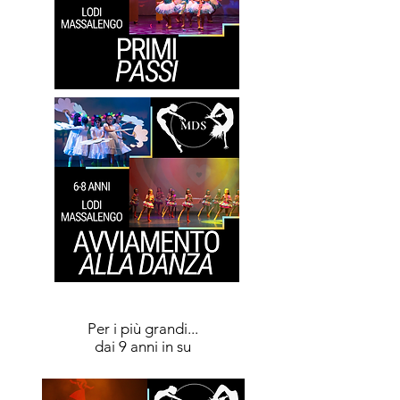
Per i più grandi...
dai 9 anni in su