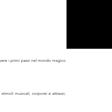
vere i primi passi nel mondo magico
stimoli musicali, corporei e attrezzi,