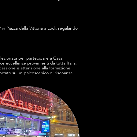
”
in Piazza della Vittoria a Lodi, regalando
lezionata per partecipare a Casa
ce eccellenze provenienti da tutta Italia.
 passione e attenzione alla formazione
portato su un palcoscenico di risonanza